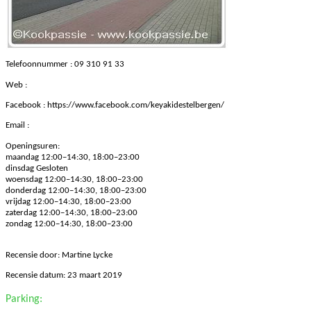
Telefoonnummer : 09 310 91 33
Web :
Facebook :
https://www.facebook.com/keyakidestelbergen/
Email :
Openingsuren:
maandag 12:00–14:30, 18:00–23:00
dinsdag Gesloten
woensdag 12:00–14:30, 18:00–23:00
donderdag 12:00–14:30, 18:00–23:00
vrijdag 12:00–14:30, 18:00–23:00
zaterdag 12:00–14:30, 18:00–23:00
zondag 12:00–14:30, 18:00–23:00
Recensie door: Martine Lycke
Recensie datum: 23 maart 2019
Parking: