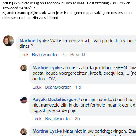
Zelf bij expliciete vraag op Facebook blijven ze vaag : Post zaterdag 23/03/19 en
antwoord 24/03/19
Bij andere soortgelijke zaak, weet je er is dan geen Teppanyaki, geen oesters, en de
chinese gerechten zijn verschillend.