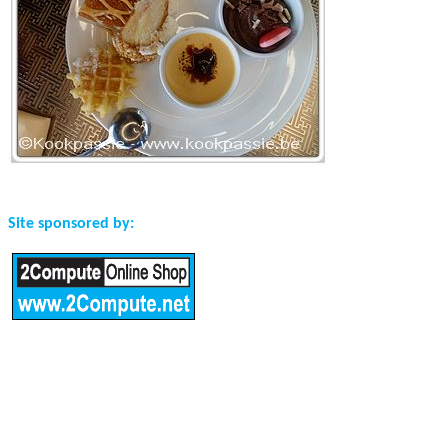
Site sponsored by: