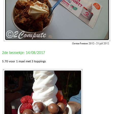
2de bezoekje: 14/08/2017
5.70 voor 1 maxi met 3 toppings