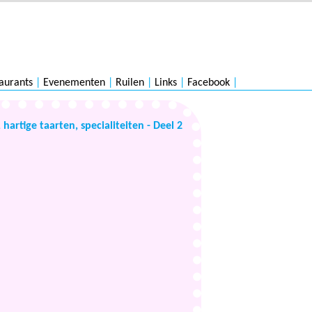
aurants
|
Evenementen
|
Ruilen
|
Links
|
Facebook
|
hartige taarten, specialiteiten - Deel 2