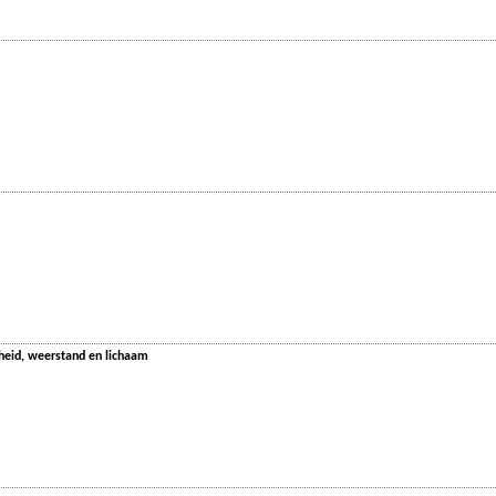
heid, weerstand en lichaam