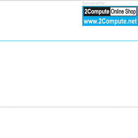
Sponsored by