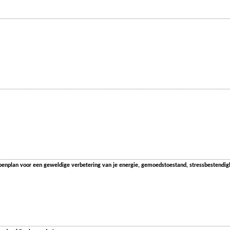
enplan voor een geweldige verbetering van je energie, gemoedstoestand, stressbestendig