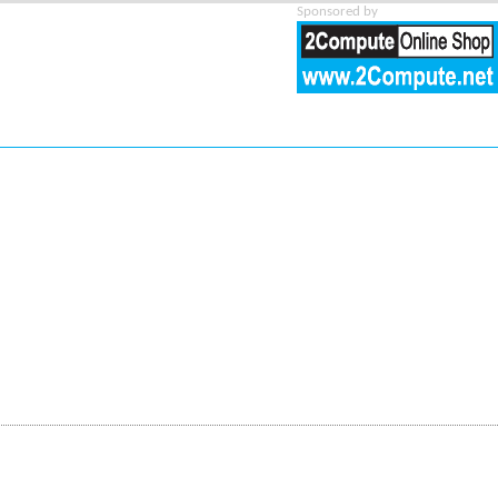
Sponsored by