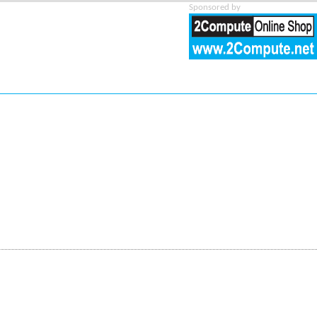
Sponsored by