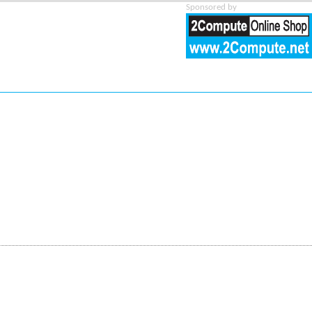
Sponsored by