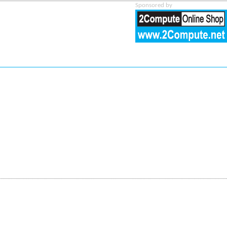
Sponsored by