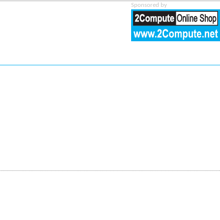
Sponsored by