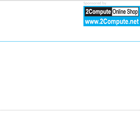
Sponsored by