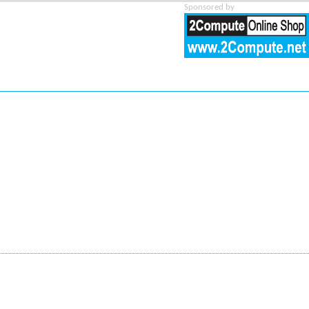
Sponsored by