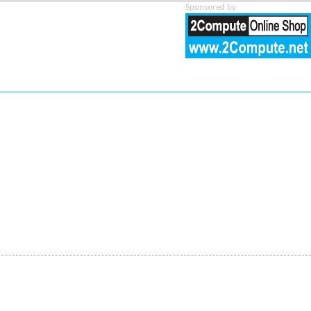
Sponsored by