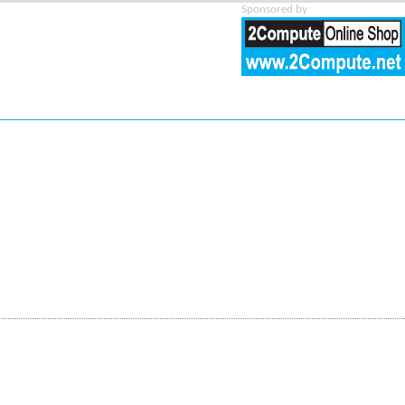
Sponsored by