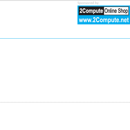
Sponsored by