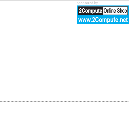
Sponsored by