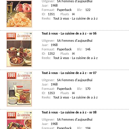
Uitgever:
SA Femmes d'aujourdhui
Jaar:
1968
Formaat:
Paperback
Blz:
122
ID:
1351
Plaats
I4
Reeks:
Tout à vous - La cuisine de a à z
Tout à vous - La cuisine de a à z - nr 06
Uitgever:
SA Femmes d'aujourdhui
Jaar:
1968
Formaat:
Paperback
Blz:
146
ID:
1352
Plaats
I4
Reeks:
Tout à vous - La cuisine de a à z
Tout à vous - La cuisine de a à z - nr 07
Uitgever:
SA Femmes d'aujourdhui
Jaar:
1968
Formaat:
Paperback
Blz:
170
ID:
1353
Plaats
I4
Reeks:
Tout à vous - La cuisine de a à z
Tout à vous - La cuisine de a à z - nr 08
Uitgever:
SA Femmes d'aujourdhui
Jaar:
1968
Formaat:
Paperback
Blz:
194