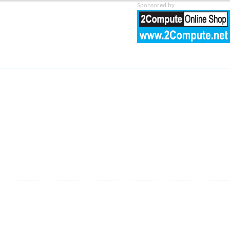
Sponsored by