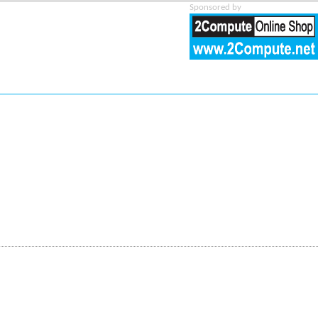
Sponsored by