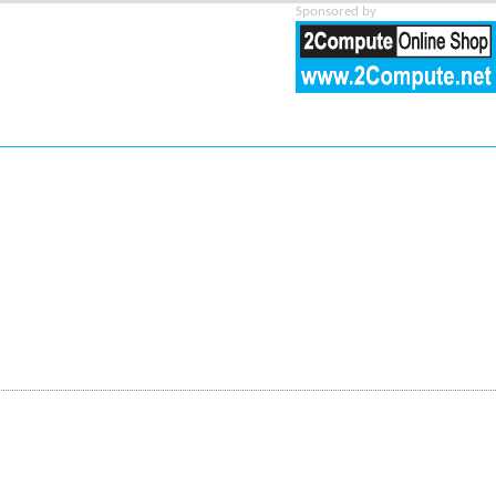
Sponsored by