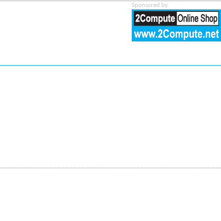
Sponsored by