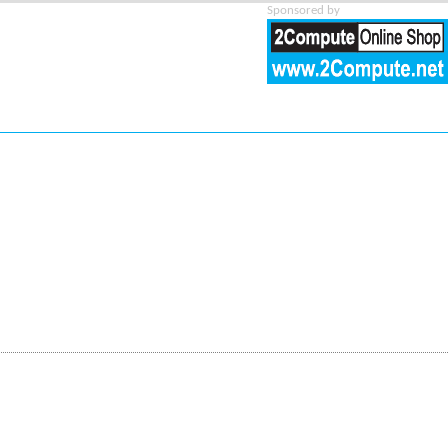
Sponsored by