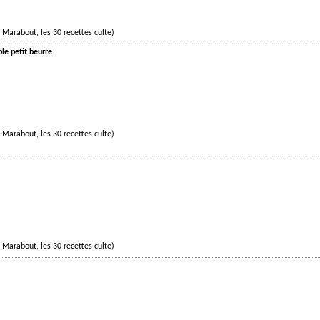
 Marabout, les 30 recettes culte)
ble petit beurre
 Marabout, les 30 recettes culte)
 Marabout, les 30 recettes culte)