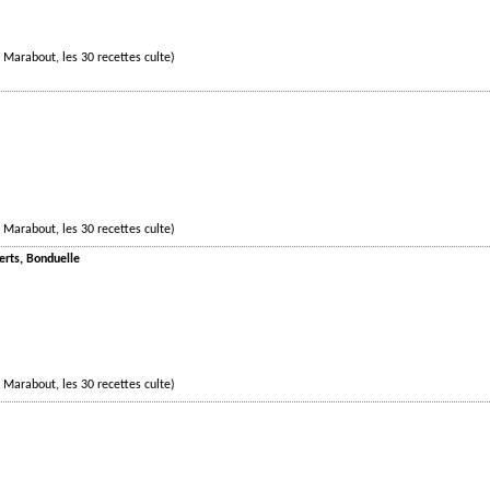
 Marabout, les 30 recettes culte)
 Marabout, les 30 recettes culte)
verts, Bonduelle
 Marabout, les 30 recettes culte)