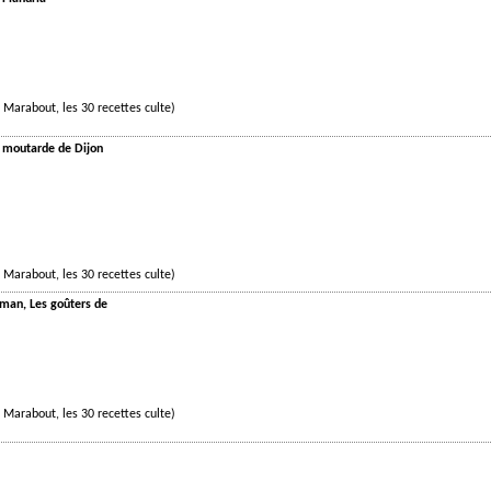
 Marabout, les 30 recettes culte)
a moutarde de Dijon
 Marabout, les 30 recettes culte)
aman, Les goûters de
 Marabout, les 30 recettes culte)