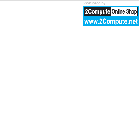
Sponsored by