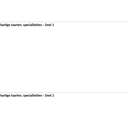
artige taarten, specialiteiten - Deel 1
artige taarten, specialiteiten - Deel 2